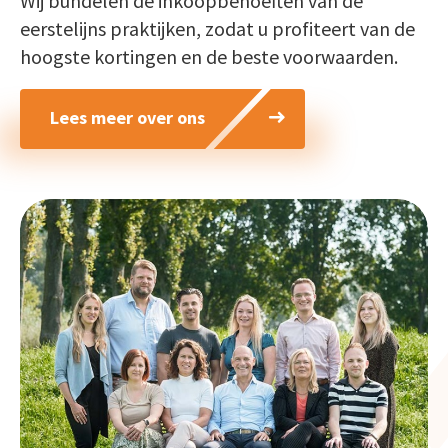
Wij bundelen de inkoopbehoeften van de
eerstelijns praktijken, zodat u profiteert van de
hoogste kortingen en de beste voorwaarden.
Lees meer over ons