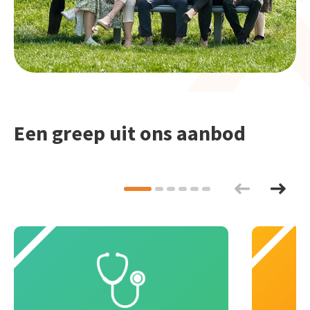
Een greep uit ons aanbod