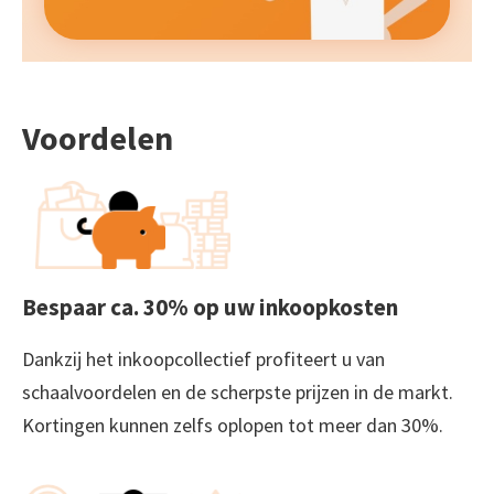
Voordelen
Bespaar ca. 30% op uw inkoopkosten
Dankzij het inkoopcollectief profiteert u van
schaalvoordelen en de scherpste prijzen in de markt.
Kortingen kunnen zelfs oplopen tot meer dan 30%.