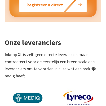
Registreer u direct
Onze leveranciers
Inkoop XL is zelf geen directe leverancier, maar
contracteert voor de eerstelijn een breed scala aan
leveranciers om te voorzien in alles wat een praktijk
nodig heeft.