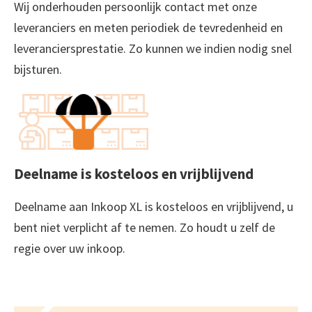
Wij onderhouden persoonlijk contact met onze
leveranciers en meten periodiek de tevredenheid en
leveranciersprestatie. Zo kunnen we indien nodig snel
bijsturen.
Deelname is kosteloos en vrijblijvend
Deelname aan Inkoop XL is kosteloos en vrijblijvend, u
bent niet verplicht af te nemen. Zo houdt u zelf de
regie over uw inkoop.