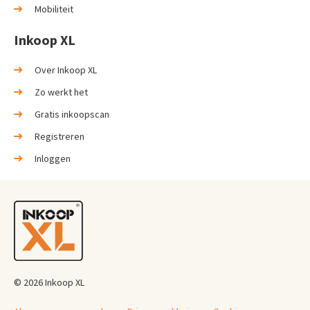
Mobiliteit
Inkoop XL
Over Inkoop XL
Zo werkt het
Gratis inkoopscan
Registreren
Inloggen
© 2026 Inkoop XL