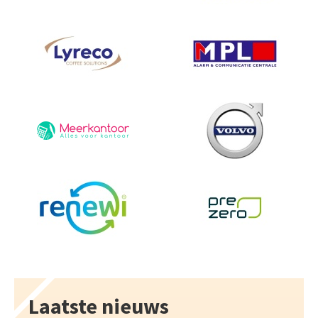
Laatste nieuws