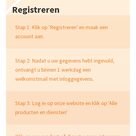
Registreren
Stap 1: Klik op 'Registreren' en maak een
account aan.
Stap 2: Nadat u uw gegevens hebt ingevuld,
ontvangt u binnen 1 werkdag een
welkomstmail met inloggegevens.
Stap 3: Log in op onze website en klik op 'Alle
producten en diensten'