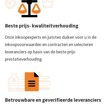
Beste prijs- kwaliteitverhouding
Onze inkoopexperts en juristen duiken voor u in de
inkoopvoorwaarden en contracten en selecteren
leveranciers op basis van de beste prijs-
prestatieverhouding.
Betrouwbare en geverifieerde leveranciers