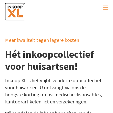
Meer kwaliteit tegen lagere kosten
Hét inkoopcollectief
voor huisartsen!
Inkoop XL is het vrijblijvende inkoopcollectief
voor huisartsen. U ontvangt via ons de
hoogste korting op bv. medische disposables,
kantoorartikelen, ict en verzekeringen.