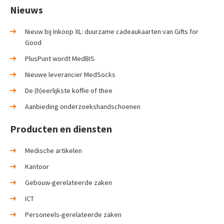
Nieuws
Nieuw bij Inkoop XL: duurzame cadeaukaarten van Gifts for
Good
PlusPunt wordt MedBIS
Nieuwe leverancier MedSocks
De (h)eerlijkste koffie of thee
Aanbieding onderzoekshandschoenen
Producten en diensten
Medische artikelen
Kantoor
Gebouw-gerelateerde zaken
ICT
Personeels-gerelateerde zaken