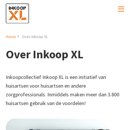
Home
Over Inkoop XL
Over Inkoop XL
Inkoopcollectief Inkoop XL is een initiatief van
huisartsen voor huisartsen en andere
zorgprofessionals. Inmiddels maken meer dan 3.800
huisartsen gebruik van de voordelen!