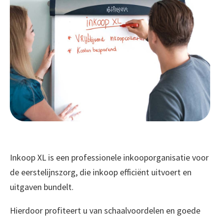
Inkoop XL is een professionele inkooporganisatie voor
de eerstelijnszorg, die inkoop efficiënt uitvoert en
uitgaven bundelt.
Hierdoor profiteert u van schaalvoordelen en goede