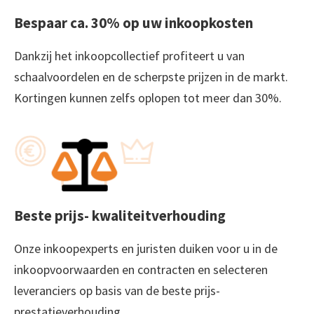
Bespaar ca. 30% op uw inkoopkosten
Dankzij het inkoopcollectief profiteert u van
schaalvoordelen en de scherpste prijzen in de markt.
Kortingen kunnen zelfs oplopen tot meer dan 30%.
Beste prijs- kwaliteitverhouding
Onze inkoopexperts en juristen duiken voor u in de
inkoopvoorwaarden en contracten en selecteren
leveranciers op basis van de beste prijs-
prestatieverhouding.