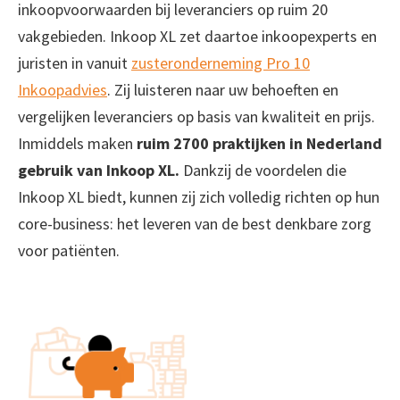
inkoopvoorwaarden bij leveranciers op ruim 20
vakgebieden. Inkoop XL zet daartoe inkoopexperts en
juristen in vanuit
zusteronderneming Pro 10
Inkoopadvies
. Zij luisteren naar uw behoeften en
vergelijken leveranciers op basis van kwaliteit en prijs.
Inmiddels maken
ruim 2700 praktijken in Nederland
gebruik van Inkoop XL.
Dankzij de voordelen die
Inkoop XL biedt, kunnen zij zich volledig richten op hun
core-business: het leveren van de best denkbare zorg
voor patiënten.