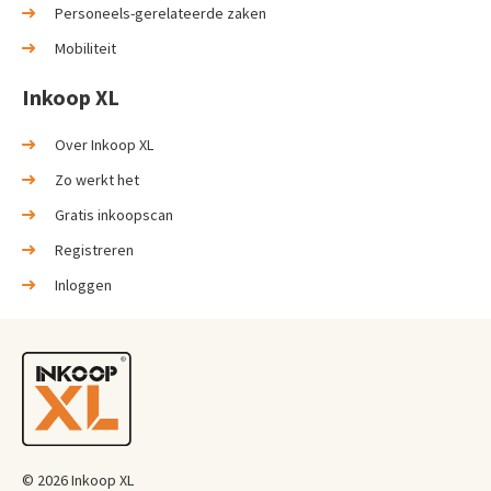
Personeels-gerelateerde zaken
Mobiliteit
Inkoop XL
Over Inkoop XL
Zo werkt het
Gratis inkoopscan
Registreren
Inloggen
© 2026 Inkoop XL