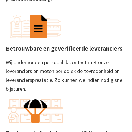
Betrouwbare en geverifieerde leveranciers
Wij onderhouden persoonlijk contact met onze
leveranciers en meten periodiek de tevredenheid en
leveranciersprestatie. Zo kunnen we indien nodig snel
bijsturen.