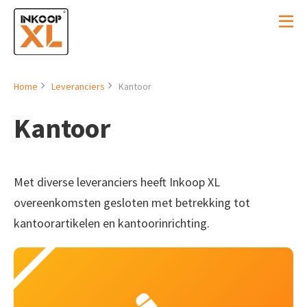
Home
Leveranciers
Kantoor
Kantoor
Met diverse leveranciers heeft Inkoop XL
overeenkomsten gesloten met betrekking tot
kantoorartikelen en kantoorinrichting.