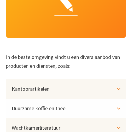
In de bestelomgeving vindt u een divers aanbod van
producten en diensten, zoals:
Kantoorartikelen
Duurzame koffie en thee
Wachtkamerliteratuur