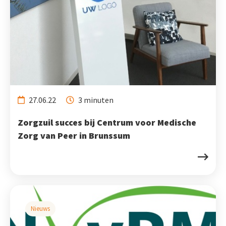
27.06.22
3 minuten
Zorgzuil succes bij Centrum voor Medische
Zorg van Peer in Brunssum
Nieuws