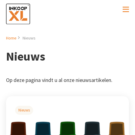
Home
Nieuws
Nieuws
Op deze pagina vindt u al onze nieuwsartikelen.
Nieuws