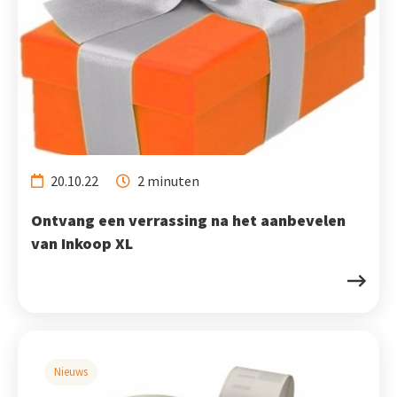
20.10.22
2 minuten
Ontvang een verrassing na het aanbevelen
van Inkoop XL
Nieuws